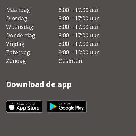
Maandag
8:00 – 17:00 uur
Dinsdag
8:00 – 17:00 uur
Woensdag
8:00 – 17:00 uur
Donderdag
8:00 – 17:00 uur
Vrijdag
8:00 – 17:00 uur
Zaterdag
9:00 – 13:00 uur
Zondag
Gesloten
Download de app