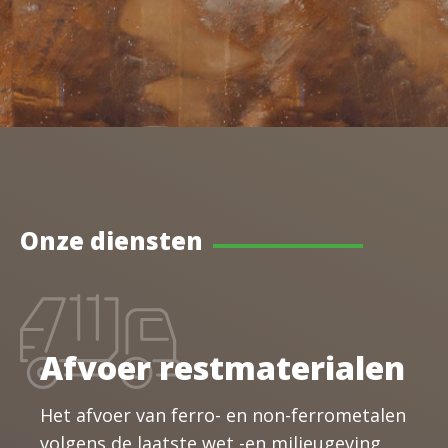
Onze diensten
Afvoer restmaterialen
Het afvoer van ferro- en non-ferrometalen
volgens de laatste wet -en milieugeving.