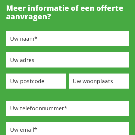
Meer informatie of een offerte
aanvragen?