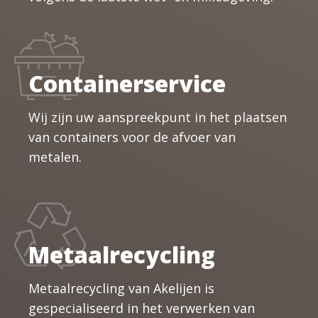
Containerservice
Wij zijn uw aanspreekpunt in het plaatsen
van containers voor de afvoer van
metalen.
Metaalrecycling
Metaalrecycling van Akelijen is
gespecialiseerd in het verwerken van