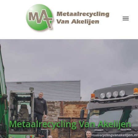
Metaalrecycling Van Akelijen