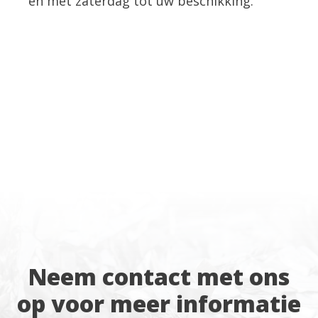
en met zaterdag tot uw beschikking.
Neem contact met ons
op voor meer informatie