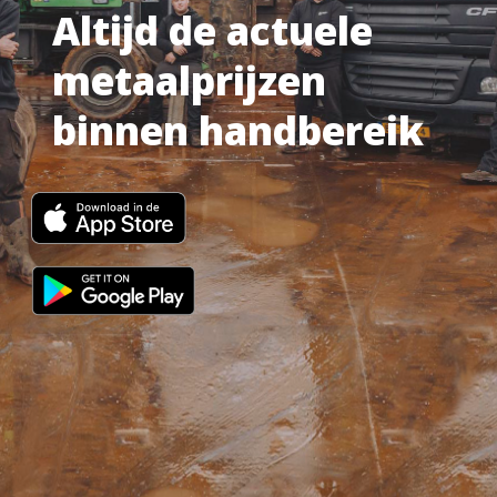
Altijd de actuele
metaalprijzen
binnen handbereik