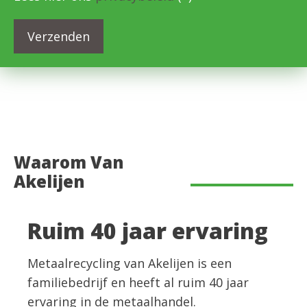
Waarom Van
Akelijen
Ruim 40 jaar ervaring
Metaalrecycling van Akelijen is een
familiebedrijf en heeft al ruim 40 jaar
ervaring in de metaalhandel.