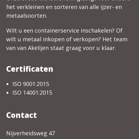
het verkleinen en sorteren van alle ijzer- en
metaalsoorten.
Wilt u een containerservice inschakelen? Of
wilt u metaal inkopen of verkopen? Het team
van van Akelijen staat graag voor u klaar.
Certificaten
ISO 9001:2015
ISO 14001:2015
Contact
Nijverheidsweg 47