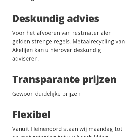
Deskundig advies
Voor het afvoeren van restmaterialen
gelden strenge regels. Metaalrecycling van
Akelijen kan u hierover deskundig
adviseren.
Transparante prijzen
Gewoon duidelijke prijzen.
Flexibel
Vanuit Heinenoord staan wij maandag tot