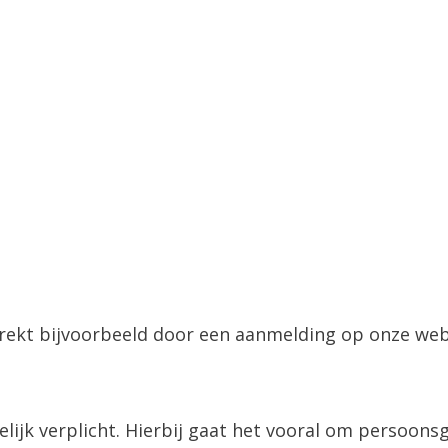
rekt bijvoorbeeld door een aanmelding op onze webs
elijk verplicht. Hierbij gaat het vooral om persoon