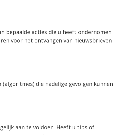
van bepaalde acties die u heeft ondernomen
euren voor het ontvangen van nieuwsbrieven
 (algoritmes) die nadelige gevolgen kunnen
lijk aan te voldoen. Heeft u tips of