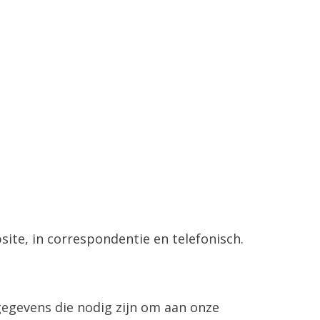
ite, in correspondentie en telefonisch.
sgegevens die nodig zijn om aan onze