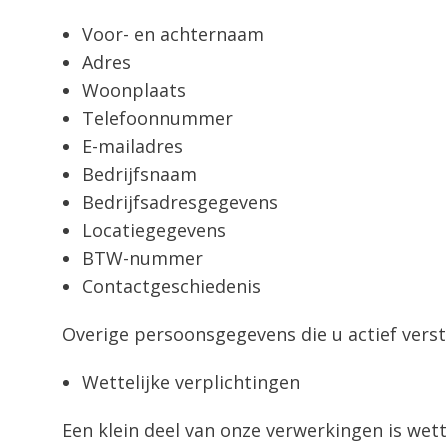
Voor- en achternaam
Adres
Woonplaats
Telefoonnummer
E-mailadres
Bedrijfsnaam
Bedrijfsadresgegevens
Locatiegegevens
BTW-nummer
Contactgeschiedenis
Overige persoonsgegevens die u actief verst
Wettelijke verplichtingen
Een klein deel van onze verwerkingen is wett