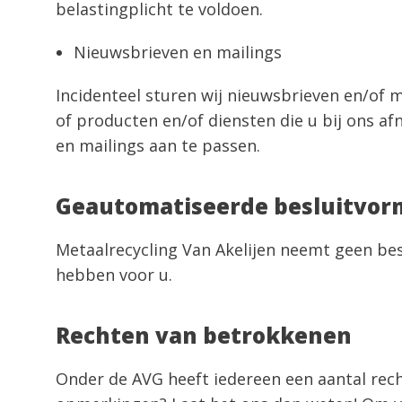
belastingplicht te voldoen.
Nieuwsbrieven en mailings
Incidenteel sturen wij nieuwsbrieven en/of 
of producten en/of diensten die u bij ons a
en mailings aan te passen.
Geautomatiseerde besluitvor
Metaalrecycling Van Akelijen neemt geen be
hebben voor u.
Rechten van betrokkenen
Onder de AVG heeft iedereen een aantal recht