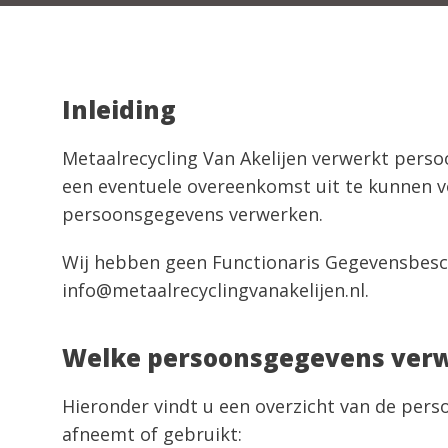
Inleiding
Metaalrecycling Van Akelijen verwerkt pers
een eventuele overeenkomst uit te kunnen v
persoonsgegevens verwerken.
Wij hebben geen Functionaris Gegevensbesch
info@metaalrecyclingvanakelijen.nl.
Welke persoonsgegevens verwe
Hieronder vindt u een overzicht van de pers
afneemt of gebruikt: