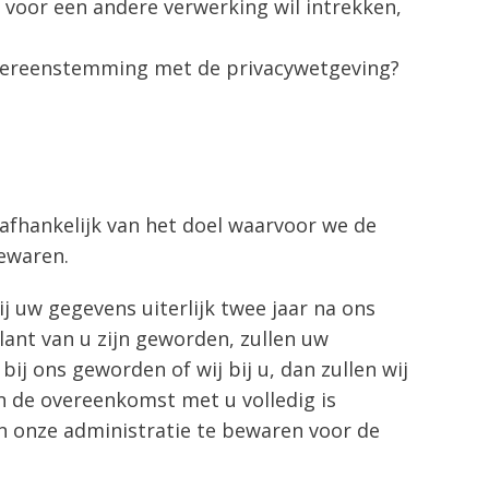
 voor een andere verwerking wil intrekken,
overeenstemming met de privacywetgeving?
afhankelijk van het doel waarvoor we de
ewaren.
j uw gegevens uiterlijk twee jaar na ons
lant van u zijn geworden, zullen uw
ij ons geworden of wij bij u, dan zullen wij
 de overeenkomst met u volledig is
jn onze administratie te bewaren voor de