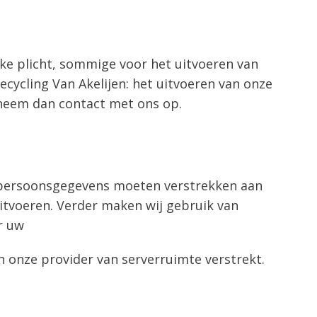
ke plicht, sommige voor het uitvoeren van
ycling Van Akelijen: het uitvoeren van onze
 neem dan contact met ons op.
w persoonsgegevens moeten verstrekken aan
itvoeren. Verder maken wij gebruik van
r uw
onze provider van serverruimte verstrekt.