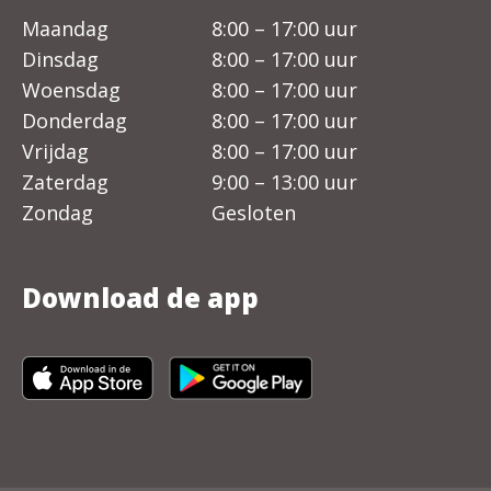
Maandag
8:00 – 17:00 uur
Dinsdag
8:00 – 17:00 uur
Woensdag
8:00 – 17:00 uur
Donderdag
8:00 – 17:00 uur
Vrijdag
8:00 – 17:00 uur
Zaterdag
9:00 – 13:00 uur
Zondag
Gesloten
Download de app