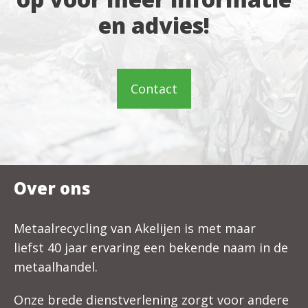
en advies!
Contact
Over ons
Metaalrecycling van Akelijen is met maar
liefst 40 jaar ervaring een bekende naam in de
metaalhandel.
Onze brede dienstverlening zorgt voor andere