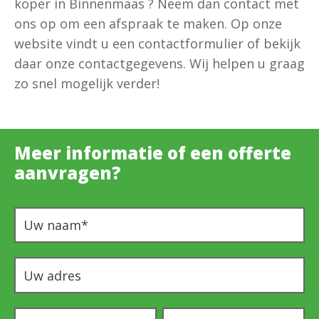
koper in Binnenmaas ? Neem dan contact met
ons op om een afspraak te maken. Op onze
website vindt u een contactformulier of bekijk
daar onze contactgegevens. Wij helpen u graag
zo snel mogelijk verder!
Meer informatie of een offerte
aanvragen?