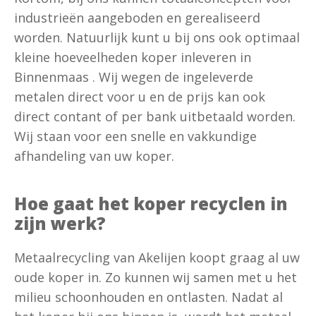
industrieën aangeboden en gerealiseerd
worden. Natuurlijk kunt u bij ons ook optimaal
kleine hoeveelheden koper inleveren in
Binnenmaas . Wij wegen de ingeleverde
metalen direct voor u en de prijs kan ook
direct contant of per bank uitbetaald worden.
Wij staan voor een snelle en vakkundige
afhandeling van uw koper.
Hoe gaat het koper recyclen in
zijn werk?
Metaalrecycling van Akelijen koopt graag al uw
oude koper in. Zo kunnen wij samen met u het
milieu schoonhouden en ontlasten. Nadat al