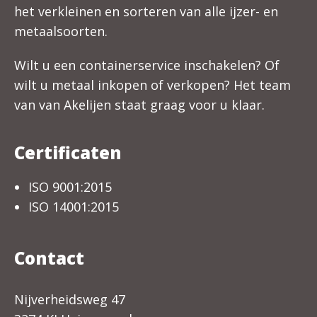
het verkleinen en sorteren van alle ijzer- en
metaalsoorten.
Wilt u een containerservice inschakelen? Of
wilt u metaal inkopen of verkopen? Het team
van van Akelijen staat graag voor u klaar.
Certificaten
ISO 9001:2015
ISO 14001:2015
Contact
Nijverheidsweg 47