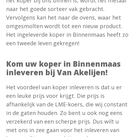
het koper bij ons binnen is, wordt het metaal
naar het goede sorteer vak gebracht.
Vervolgens kan het naar de ovens, waar het
omgesmolten wordt tot een nieuw product.
Het ingeleverde koper in Binnenmaas heeft zo
een tweede leven gekregen!
Kom uw koper in Binnenmaas
inleveren bij Van Akelijen!
Het voordeel van koper inleveren is dat u er
een leuke prijs voor krijgt. Die prijs is
afhankelijk van de LME-koers, die wij constant
in de gaten houden. Zo bent u ook nog eens
verzekerd van een scherpe prijs. Dus wilt u
met ons in zee gaan voor het inleveren van