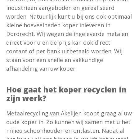
industrieën aangeboden en gerealiseerd
worden. Natuurlijk kunt u bij ons ook optimaal
kleine hoeveelheden koper inleveren in
Dordrecht. Wij wegen de ingeleverde metalen
direct voor u en de prijs kan ook direct
contant of per bank uitbetaald worden. Wij
staan voor een snelle en vakkundige
afhandeling van uw koper.
Hoe gaat het koper recyclen in
zijn werk?
Metaalrecycling van Akelijen koopt graag al uw
oude koper in. Zo kunnen wij samen met u het
milieu schoonhouden en ontlasten. Nadat al