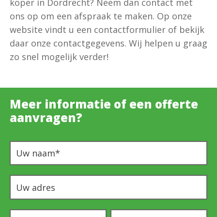
koper in Dordrecht? Neem dan contact met
ons op om een afspraak te maken. Op onze
website vindt u een contactformulier of bekijk
daar onze contactgegevens. Wij helpen u graag
zo snel mogelijk verder!
Meer informatie of een offerte
aanvragen?