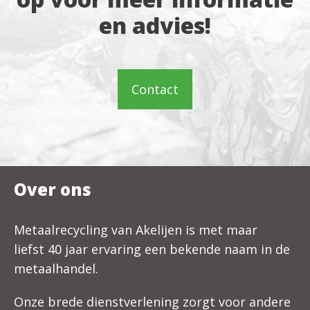
en advies!
Contact
Over ons
Metaalrecycling van Akelijen is met maar
liefst 40 jaar ervaring een bekende naam in de
metaalhandel.
Onze brede dienstverlening zorgt voor andere