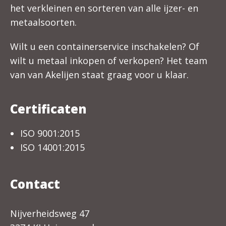
het verkleinen en sorteren van alle ijzer- en
metaalsoorten.
Wilt u een containerservice inschakelen? Of
wilt u metaal inkopen of verkopen? Het team
van van Akelijen staat graag voor u klaar.
Certificaten
ISO 9001:2015
ISO 14001:2015
Contact
Nijverheidsweg 47