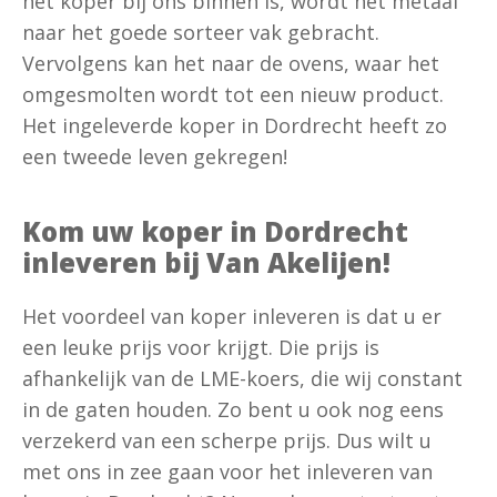
het koper bij ons binnen is, wordt het metaal
naar het goede sorteer vak gebracht.
Vervolgens kan het naar de ovens, waar het
omgesmolten wordt tot een nieuw product.
Het ingeleverde koper in Dordrecht heeft zo
een tweede leven gekregen!
Kom uw koper in Dordrecht
inleveren bij Van Akelijen!
Het voordeel van koper inleveren is dat u er
een leuke prijs voor krijgt. Die prijs is
afhankelijk van de LME-koers, die wij constant
in de gaten houden. Zo bent u ook nog eens
verzekerd van een scherpe prijs. Dus wilt u
met ons in zee gaan voor het inleveren van