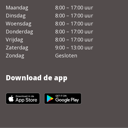
Maandag
8:00 – 17:00 uur
Dinsdag
8:00 – 17:00 uur
Woensdag
8:00 – 17:00 uur
Donderdag
8:00 – 17:00 uur
Vrijdag
8:00 – 17:00 uur
Zaterdag
9:00 – 13:00 uur
Zondag
Gesloten
Download de app