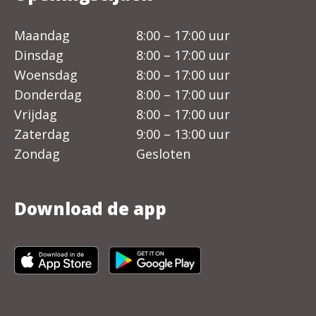
Maandag
8:00 – 17:00 uur
Dinsdag
8:00 – 17:00 uur
Woensdag
8:00 – 17:00 uur
Donderdag
8:00 – 17:00 uur
Vrijdag
8:00 – 17:00 uur
Zaterdag
9:00 – 13:00 uur
Zondag
Gesloten
Download de app