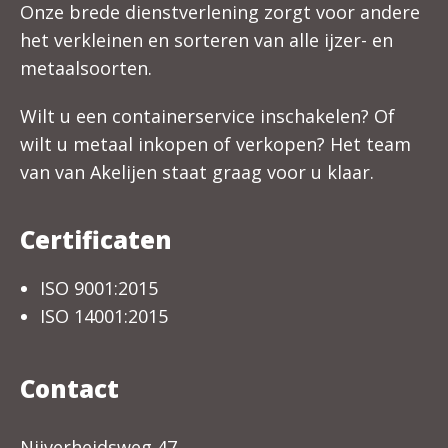
Onze brede dienstverlening zorgt voor andere
het verkleinen en sorteren van alle ijzer- en
metaalsoorten.
Wilt u een containerservice inschakelen? Of
wilt u metaal inkopen of verkopen? Het team
van van Akelijen staat graag voor u klaar.
Certificaten
ISO 9001:2015
ISO 14001:2015
Contact
Nijverheidsweg 47