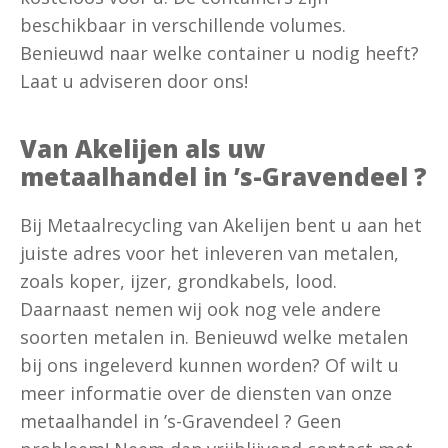
beschikbaar in verschillende volumes.
Benieuwd naar welke container u nodig heeft?
Laat u adviseren door ons!
Van Akelijen als uw
metaalhandel in ’s-Gravendeel ?
Bij Metaalrecycling van Akelijen bent u aan het
juiste adres voor het inleveren van metalen,
zoals koper, ijzer, grondkabels, lood.
Daarnaast nemen wij ook nog vele andere
soorten metalen in. Benieuwd welke metalen
bij ons ingeleverd kunnen worden? Of wilt u
meer informatie over de diensten van onze
metaalhandel in ’s-Gravendeel ? Geen