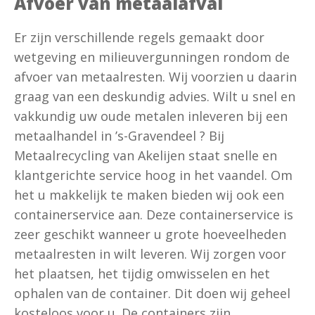
Afvoer van metaalafval
Er zijn verschillende regels gemaakt door
wetgeving en milieuvergunningen rondom de
afvoer van metaalresten. Wij voorzien u daarin
graag van een deskundig advies. Wilt u snel en
vakkundig uw oude metalen inleveren bij een
metaalhandel in ’s-Gravendeel ? Bij
Metaalrecycling van Akelijen staat snelle en
klantgerichte service hoog in het vaandel. Om
het u makkelijk te maken bieden wij ook een
containerservice aan. Deze containerservice is
zeer geschikt wanneer u grote hoeveelheden
metaalresten in wilt leveren. Wij zorgen voor
het plaatsen, het tijdig omwisselen en het
ophalen van de container. Dit doen wij geheel
kosteloos voor u. De containers zijn