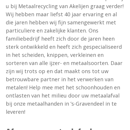
u bij Metaalrecycling van Akelijen graag verder!
Wij hebben maar liefst 40 jaar ervaring en al
die jaren hebben wij fijn samengewerkt met
particuliere en zakelijke klanten. Ons
familiebedrijf heeft zich door de jaren heen
sterk ontwikkeld en heeft zich gespecialiseerd
in het scheiden, knippen, verkleinen en
sorteren van alle ijzer- en metaalsoorten. Daar
zijn wij trots op en dat maakt ons tot uw
betrouwbare partner in het verwerken van
metalen! Help mee met het schoonhouden en
ontlasten van het milieu door uw metaalafval
bij onze metaalhanden in ’s-Gravendeel in te
leveren!