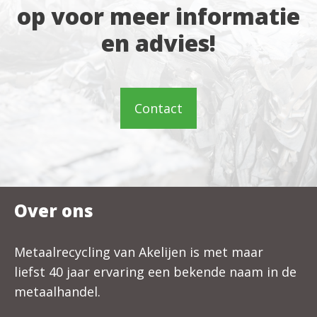
op voor meer informatie
en advies!
Contact
Over ons
Metaalrecycling van Akelijen is met maar
liefst 40 jaar ervaring een bekende naam in de
metaalhandel.