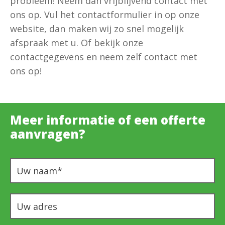
probleem! Neem dan vrijblijvend contact met
ons op. Vul het contactformulier in op onze
website, dan maken wij zo snel mogelijk
afspraak met u. Of bekijk onze
contactgegevens en neem zelf contact met
ons op!
Meer informatie of een offerte
aanvragen?