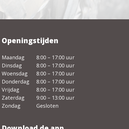
Openingstijden
Maandag
8:00 – 17:00 uur
Dinsdag
8:00 – 17:00 uur
Woensdag
8:00 – 17:00 uur
Donderdag
8:00 – 17:00 uur
Vrijdag
8:00 – 17:00 uur
Zaterdag
9:00 – 13:00 uur
Zondag
Gesloten
Download de app