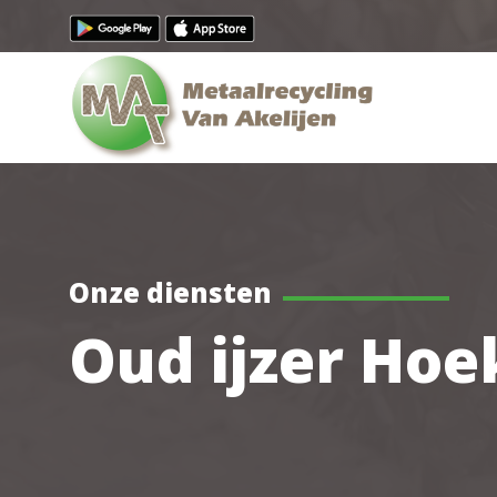
Onze diensten
Oud ijzer Ho