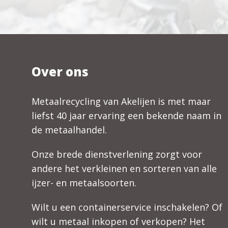
Over ons
Metaalrecycling van Akelijen is met maar
liefst 40 jaar ervaring een bekende naam in
de metaalhandel.
Onze brede dienstverlening zorgt voor
andere het verkleinen en sorteren van alle
ijzer- en metaalsoorten.
Wilt u een containerservice inschakelen? Of
wilt u metaal inkopen of verkopen? Het