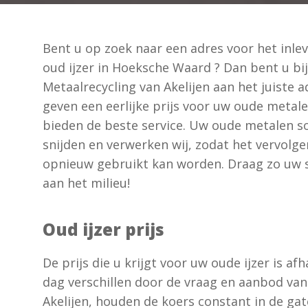
Bent u op zoek naar een adres voor het inle
oud ijzer in Hoeksche Waard ? Dan bent u bij
Metaalrecycling van Akelijen aan het juiste a
geven een eerlijke prijs voor uw oude metal
bieden de beste service. Uw oude metalen s
snijden en verwerken wij, zodat het vervolge
opnieuw gebruikt kan worden. Draag zo uw s
aan het milieu!
Oud ijzer prijs
De prijs die u krijgt voor uw oude ijzer is a
dag verschillen door de vraag en aanbod van 
Akelijen, houden de koers constant in de gat