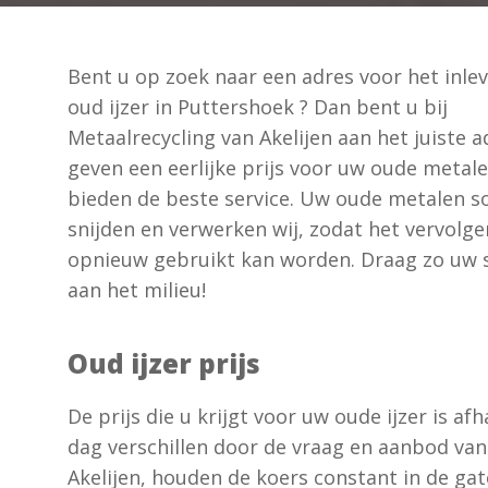
Bent u op zoek naar een adres voor het inle
oud ijzer in Puttershoek ? Dan bent u bij
Metaalrecycling van Akelijen aan het juiste a
geven een eerlijke prijs voor uw oude metal
bieden de beste service. Uw oude metalen s
snijden en verwerken wij, zodat het vervolge
opnieuw gebruikt kan worden. Draag zo uw s
aan het milieu!
Oud ijzer prijs
De prijs die u krijgt voor uw oude ijzer is a
dag verschillen door de vraag en aanbod van 
Akelijen, houden de koers constant in de gat