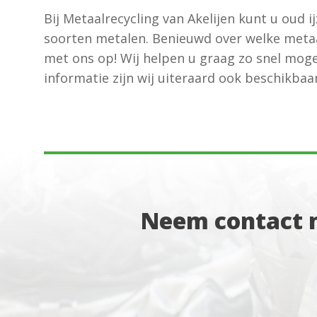
Bij Metaalrecycling van Akelijen kunt u oud 
soorten metalen. Benieuwd over welke meta
met ons op! Wij helpen u graag zo snel mogel
informatie zijn wij uiteraard ook beschikbaar
Neem contact m