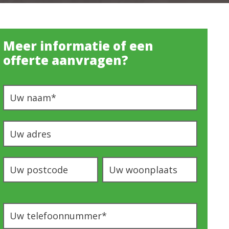
Meer informatie of een
offerte aanvragen?