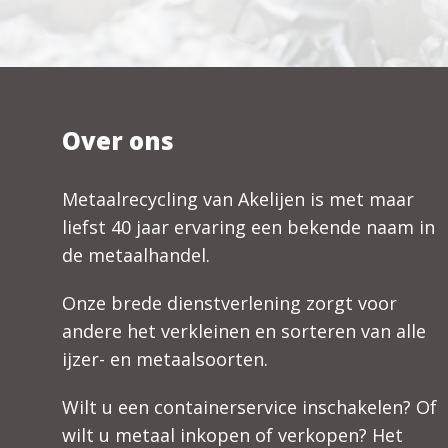
Over ons
Metaalrecycling van Akelijen is met maar
liefst 40 jaar ervaring een bekende naam in
de metaalhandel.
Onze brede dienstverlening zorgt voor
andere het verkleinen en sorteren van alle
ijzer- en metaalsoorten.
Wilt u een containerservice inschakelen? Of
wilt u metaal inkopen of verkopen? Het