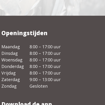
Openingstijden
Maandag
8:00 – 17:00 uur
Dinsdag
8:00 – 17:00 uur
Woensdag
8:00 – 17:00 uur
Donderdag
8:00 – 17:00 uur
Vrijdag
8:00 – 17:00 uur
Zaterdag
9:00 – 13:00 uur
Zondag
Gesloten
Download de app