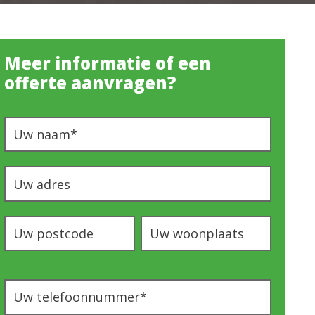
Meer informatie of een
offerte aanvragen?