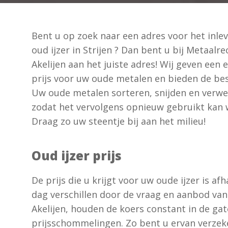
Bent u op zoek naar een adres voor het inle
oud ijzer in Strijen ? Dan bent u bij Metaalre
Akelijen aan het juiste adres! Wij geven een e
prijs voor uw oude metalen en bieden de bes
Uw oude metalen sorteren, snijden en verwe
zodat het vervolgens opnieuw gebruikt kan 
Draag zo uw steentje bij aan het milieu!
Oud ijzer prijs
De prijs die u krijgt voor uw oude ijzer is a
dag verschillen door de vraag en aanbod van 
Akelijen, houden de koers constant in de gat
prijsschommelingen. Zo bent u ervan verzeke