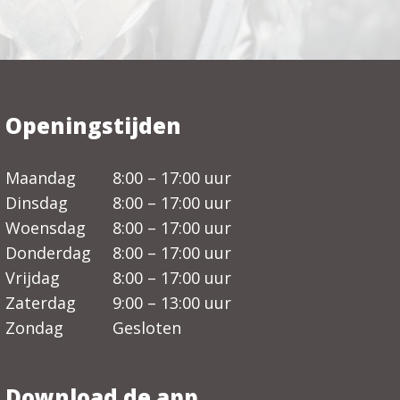
Openingstijden
Maandag
8:00 – 17:00 uur
Dinsdag
8:00 – 17:00 uur
Woensdag
8:00 – 17:00 uur
Donderdag
8:00 – 17:00 uur
Vrijdag
8:00 – 17:00 uur
Zaterdag
9:00 – 13:00 uur
Zondag
Gesloten
Download de app