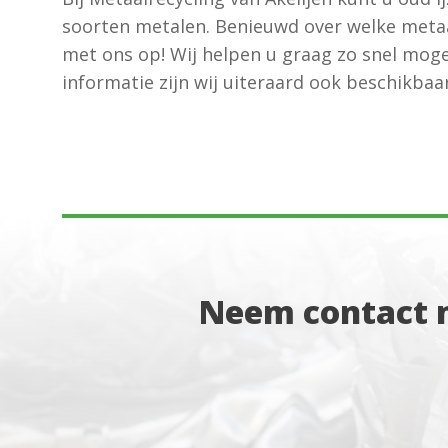
soorten metalen. Benieuwd over welke meta
met ons op! Wij helpen u graag zo snel mogel
informatie zijn wij uiteraard ook beschikbaar
Neem contact m