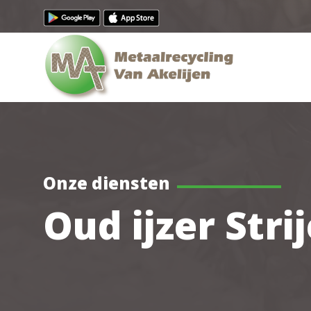
Onze diensten
Oud ijzer Stri