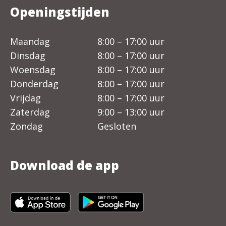
Openingstijden
Maandag
8:00 – 17:00 uur
Dinsdag
8:00 – 17:00 uur
Woensdag
8:00 – 17:00 uur
Donderdag
8:00 – 17:00 uur
Vrijdag
8:00 – 17:00 uur
Zaterdag
9:00 – 13:00 uur
Zondag
Gesloten
Download de app