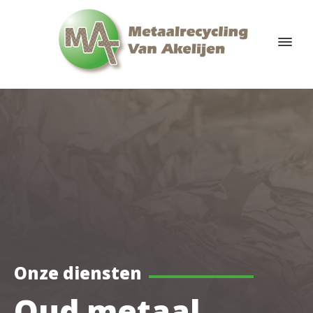
Onze diensten
Oud metaal