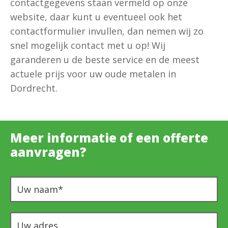
contactgegevens staan vermeld op onze
website, daar kunt u eventueel ook het
contactformulier invullen, dan nemen wij zo
snel mogelijk contact met u op! Wij
garanderen u de beste service en de meest
actuele prijs voor uw oude metalen in
Dordrecht.
Meer informatie of een offerte
aanvragen?