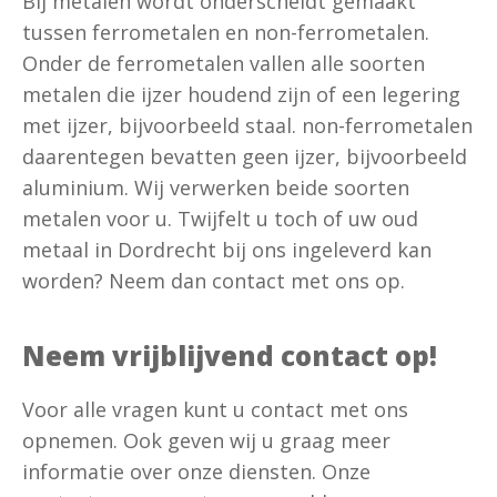
Bij metalen wordt onderscheidt gemaakt
tussen ferrometalen en non-ferrometalen.
Onder de ferrometalen vallen alle soorten
metalen die ijzer houdend zijn of een legering
met ijzer, bijvoorbeeld staal. non-ferrometalen
daarentegen bevatten geen ijzer, bijvoorbeeld
aluminium. Wij verwerken beide soorten
metalen voor u. Twijfelt u toch of uw oud
metaal in Dordrecht bij ons ingeleverd kan
worden? Neem dan contact met ons op.
Neem vrijblijvend contact op!
Voor alle vragen kunt u contact met ons
opnemen. Ook geven wij u graag meer
informatie over onze diensten. Onze