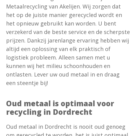
Metaalrecycling van Akelijen. Wij zorgen dat
het op de juiste manier gerecycled wordt en
het opnieuw gebruikt kan worden. U bent
verzekerd van de beste service en de scherpste
prijzen. Dankzij jarenlange ervaring hebben wij
altijd een oplossing van elk praktisch of
logistiek probleem. Alleen samen met u
kunnen wij het milieu schoonhouden en
ontlasten. Lever uw oud metaal in en draag
een steentje bij!
Oud metaal is optimaal voor
recycling in Dordrecht
Oud metaal in Dordrecht is nooit oud genoeg
om gerecycled te worden, het is juist optimaal