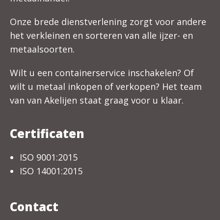
Onze brede dienstverlening zorgt voor andere
het verkleinen en sorteren van alle ijzer- en
metaalsoorten.
Wilt u een containerservice inschakelen? Of
wilt u metaal inkopen of verkopen? Het team
van van Akelijen staat graag voor u klaar.
Certificaten
ISO 9001:2015
ISO 14001:2015
Contact