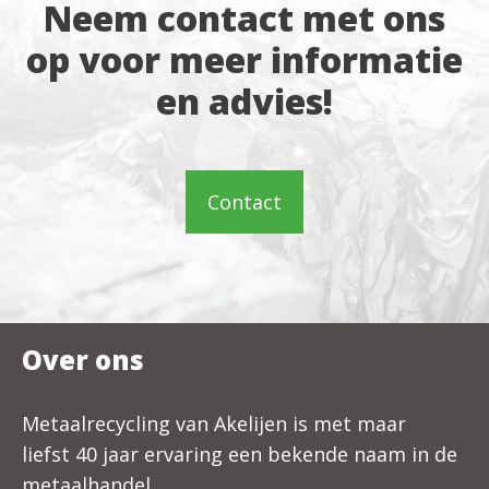
Neem contact met ons
op voor meer informatie
en advies!
Contact
Over ons
Metaalrecycling van Akelijen is met maar
liefst 40 jaar ervaring een bekende naam in de
metaalhandel.