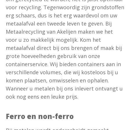
voor recycling. Tegenwoordig zijn grondstoffen
erg schaars, dus is het erg waardevol om uw
metaalafval een tweede leven te geven. Bij
Metaalrecycling van Akelijen maken we het
voor u zo makkelijk mogelijk. Kom het
metaalafval direct bij ons brengen of maak bij
grote hoeveelheden gebruik van onze
containerservice. Wij bieden containers aan in
verschillende volumes, die wij kosteloos bij u
komen plaatsen, omwisselen en ophalen.
Wanneer u metalen bij ons inlevert ontvangt u
ook nog eens een leuke prijs.
Ferro en non-ferro